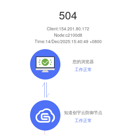
504
Client:
154.201.80.172
Node:c2100d8
Time:
14/Dec/2025:15:40:49 +0800
您的浏览器
工作正常
知道创宇云防御节点
工作正常